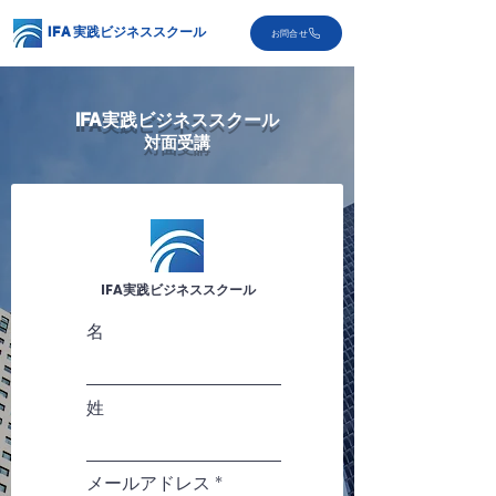
​IFA
実践ビジネススクール
お問合せ
IFA実践ビジネススクール
​対面受講
IFA実践ビジネススクール
名
姓
メールアドレス