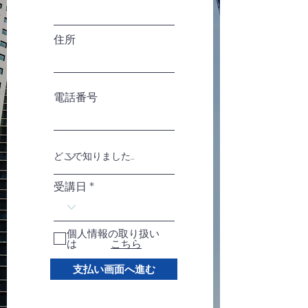
住所
電話番号
受講日
個人情報の取り扱い
は
こちら
支払い画面へ進む